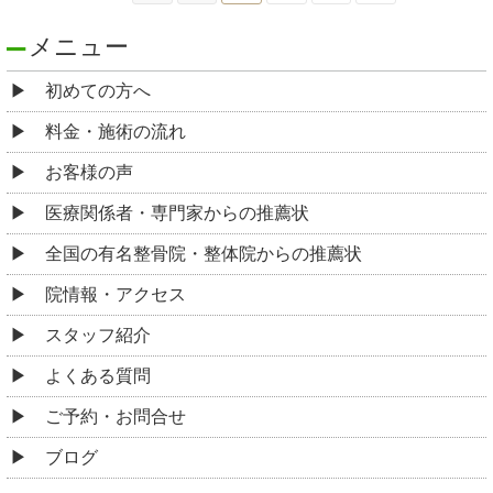
メニュー
初めての方へ
料金・施術の流れ
お客様の声
医療関係者・専門家からの推薦状
全国の有名整骨院・整体院からの推薦状
院情報・アクセス
スタッフ紹介
よくある質問
ご予約・お問合せ
ブログ