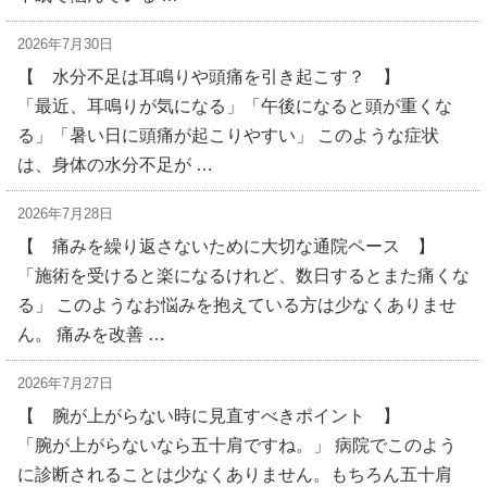
2026年7月30日
【 水分不足は耳鳴りや頭痛を引き起こす？ 】
「最近、耳鳴りが気になる」「午後になると頭が重くな
る」「暑い日に頭痛が起こりやすい」 このような症状
は、身体の水分不足が …
2026年7月28日
【 痛みを繰り返さないために大切な通院ペース 】
「施術を受けると楽になるけれど、数日するとまた痛くな
る」 このようなお悩みを抱えている方は少なくありませ
ん。 痛みを改善 …
2026年7月27日
【 腕が上がらない時に見直すべきポイント 】
「腕が上がらないなら五十肩ですね。」 病院でこのよう
に診断されることは少なくありません。もちろん五十肩