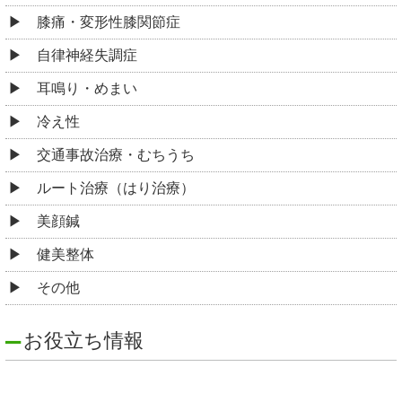
膝痛・変形性膝関節症
自律神経失調症
耳鳴り・めまい
冷え性
交通事故治療・むちうち
ルート治療（はり治療）
美顔鍼
健美整体
その他
お役立ち情報