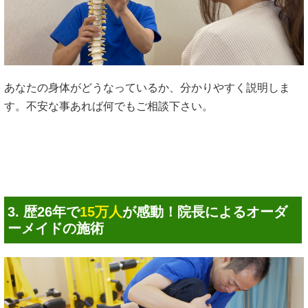
あなたの身体がどうなっているか、分かりやすく説明しま
す。不安な事あれば何でもご相談下さい。
3. 歴26年で
15万人
が感動！院長によるオーダ
ーメイドの施術