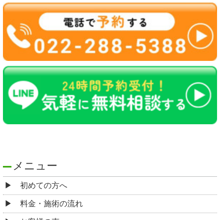
メニュー
初めての方へ
料金・施術の流れ