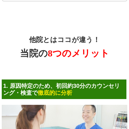
他院とはココが違う！
当院の
8つのメリット
1. 原因特定のため、初回約30分のカウンセリ
ング・検査で
徹底的に分析