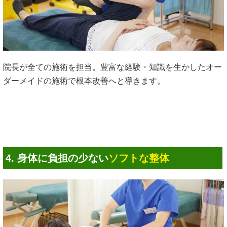
院長が全ての施術を担当。豊富な経験・知識を生かしたオー
ダーメイドの施術で根本改善へと導きます。
4. 身体に負担の少ない
ソフトな整体