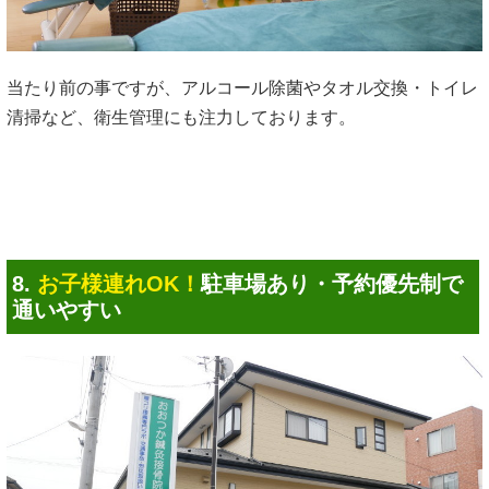
当たり前の事ですが、アルコール除菌やタオル交換・トイレ
清掃など、衛生管理にも注力しております。
8.
お子様連れOK！
駐車場あり・予約優先制で
通いやすい