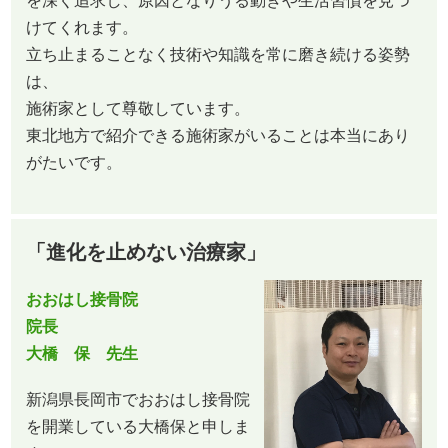
を深く追求し、原因となりうる動きや生活習慣を見つ
けてくれます。
立ち止まることなく技術や知識を常に磨き続ける姿勢
は、
施術家として尊敬しています。
東北地方で紹介できる施術家がいることは本当にあり
がたいです。
「進化を止めない治療家」
おおはし接骨院
院長
大橋 保 先生
新潟県長岡市でおおはし接骨院
を開業している大橋保と申しま