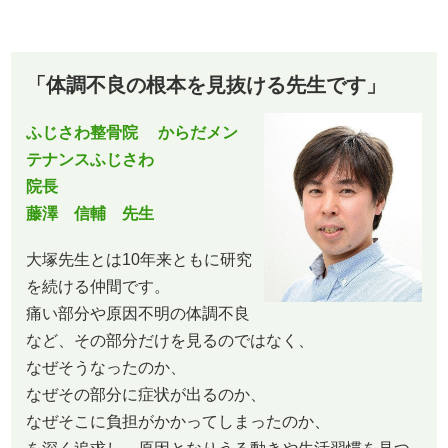
「体調不良の根本を見抜ける先生です」
ふじさわ整骨院 からだメン
テナンスふじさわ
院長
藤澤 信輔 先生
大塚先生とは10年来ともに研究
を続ける仲間です。
痛い部分や原因不明の体調不良
など、その部分だけを見るのではなく、
なぜそうなったのか、
なぜその部分に症状が出るのか、
なぜそこに負担がかかってしまったのか、