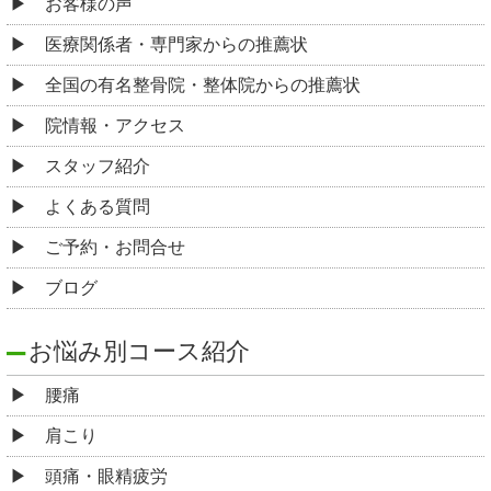
お客様の声
医療関係者・専門家からの推薦状
全国の有名整骨院・整体院からの推薦状
院情報・アクセス
スタッフ紹介
よくある質問
ご予約・お問合せ
ブログ
お悩み別コース紹介
腰痛
肩こり
頭痛・眼精疲労