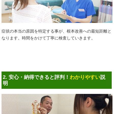
症状の本当の原因を特定する事が、根本改善への最短距離と
なります。時間をかけて丁寧に検査していきます。
2. 安心・納得できると評判！
わかりやすい
説
明