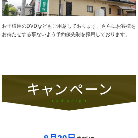
お子様用のDVDなどもご用意しております。さらにお客様を
お待たせする事ないよう予約優先制を採用しております。