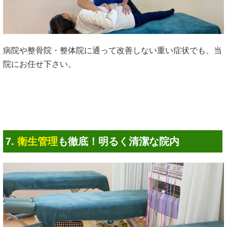
病院や整骨院・整体院に通って改善しない重い症状でも、当
院にお任せ下さい。
7.
衛生管理
も徹底！明るく清潔な院内