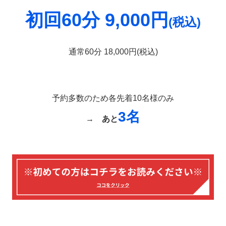
初回60分 9,000円
(税込)
通常60分 18,000円(税込)
予約多数のため各先着10名様のみ
3名
→
あと