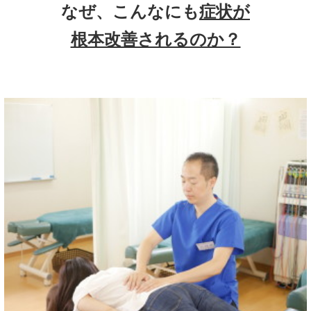
なぜ、こんなにも
症状が
根本改善されるのか？