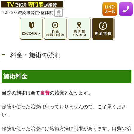
料金・施術の流れ
施術料金
当院の施術は全て
自費
の治療となります。
保険を使った治療は行っておりませんので、ご了承くださ
い。
保険を使った治療には施術方法に制限があります。自費の治