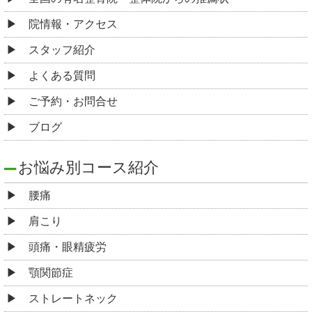
院情報・アクセス
スタッフ紹介
よくある質問
ご予約・お問合せ
ブログ
お悩み別コース紹介
腰痛
肩こり
頭痛・眼精疲労
顎関節症
ストレートネック