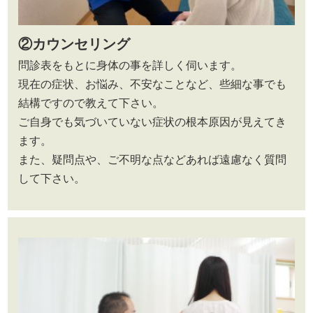
②カウンセリング
問診表をもとに身体の事を詳しく伺います。
現在の症状、お悩み、不安なことなど、些細な事でも
結構ですので教えて下さい。
ご自身でも気づいていない症状の根本原因が見えてき
ます。
また、疑問点や、ご不明な点などあれば遠慮なく質問
して下さい。