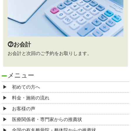
⓻お会計
お会計と次回のご予約をお取りします。
メニュー
初めての方へ
料金・施術の流れ
お客様の声
医療関係者・専門家からの推薦状
全国の有名整骨院・整体院からの推薦状