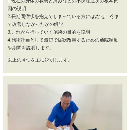
1.現在の身体の状態と痛みなどの不快な症状の根本原
因の説明
2.長期間症状を抱えてしまっている方には,なぜ 今ま
で改善しなかったかの解説
3.これから行っていく施術の目的を説明
4.施術計画として最短で症状改善するための通院頻度
や期間を説明します。
以上の４つを主に説明します。