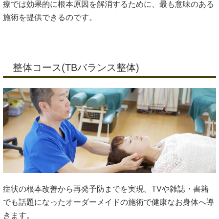
療では効果的に根本原因を解消するために、最も意味のある
施術を提供できるのです。
整体コース(TBバランス整体)
症状の根本改善から再発予防までを実現。TVや雑誌・書籍
でも話題になったオーダーメイドの施術で健康なお身体へ導
きます。