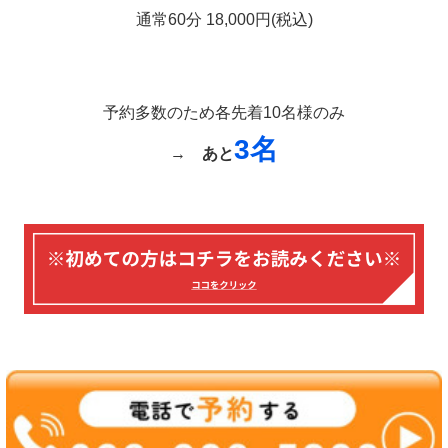
通常60分 18,000円(税込)
予約多数のため各先着10名様のみ
3名
→
あと