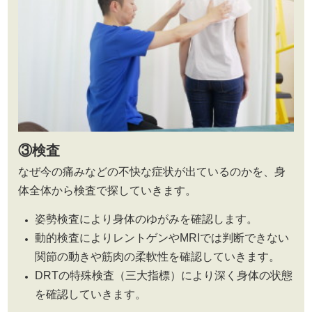
③検査
なぜ今の痛みなどの不快な症状が出ているのかを、身
体全体から検査で探していきます。
姿勢検査により身体のゆがみを確認します。
動的検査によりレントゲンやMRIでは判断できない
関節の動きや筋肉の柔軟性を確認していきます。
DRTの特殊検査（三大指標）により深く身体の状態
を確認していきます。