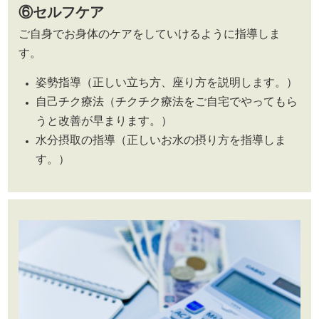
⑥セルフケア
ご自身でお身体のケアをしていけるように指導しま
す。
姿勢指導（正しい立ち方、座り方を説明します。）
自己チク療法（チクチク療法をご自宅でやってもら
うと改善が早まります。）
水分摂取の指導（正しいお水の摂り方を指導しま
す。）