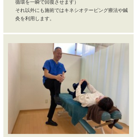
循環を一瞬で回復させます）
それ以外にも施術ではキネシオテーピング療法や鍼
灸を利用します。