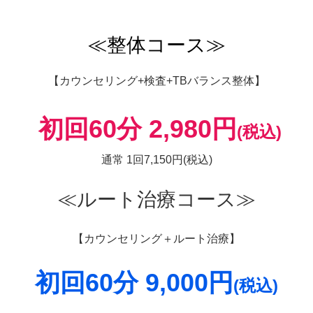
≪整体コース≫
【
カウンセリング+検査+TBバランス整体】
初回60分 2,980円
(税込)
通常 1回7,150円(税込)
≪ルート治療コース≫
【カウンセリング＋ルート治療】
初回60分 9,000円
(税込)