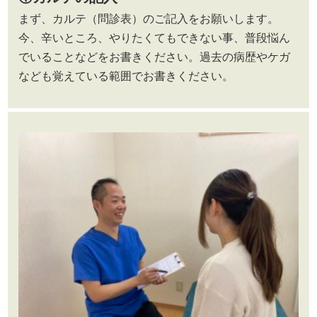
まず、カルテ（問診表）のご記入をお願いします。
今、辛いところ、やりたくてもできない事、普段悩ん
でいることなどをお書きください。過去の病歴やケガ
なども覚えている範囲でお書きください。