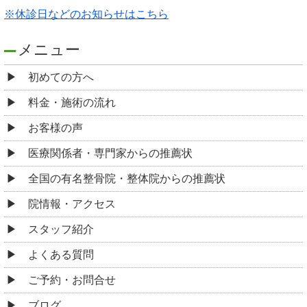
※休診日などのお知らせはこちら
メニュー
初めての方へ
料金・施術の流れ
お客様の声
医療関係者・専門家からの推薦状
全国の有名整骨院・整体院からの推薦状
院情報・アクセス
スタッフ紹介
よくある質問
ご予約・お問合せ
ブログ