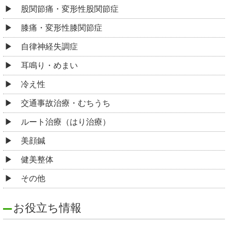
股関節痛・変形性股関節症
膝痛・変形性膝関節症
自律神経失調症
耳鳴り・めまい
冷え性
交通事故治療・むちうち
ルート治療（はり治療）
美顔鍼
健美整体
その他
お役立ち情報