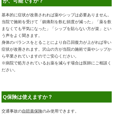
が、可能ですか？
基本的に症状が改善されれば薬やシップは必要ありません。
当院で施術を受けて「鎮痛剤を飲む頻度が減った」「薬を飲
まなくても平気になった」「シップを貼らない方が楽」とい
う声をよく聞きます。
身体のバランスをとることにより自己回復力が上がれば辛い
症状が改善されます。沢山の方が当院の施術で薬やシップか
ら卒業されていますのでご安心ください。
※病院で処方されているお薬を減らす場合は医師にご相談く
ださい。
Q保険は使えますか？
交通事故の
自賠責保険
のみ使用できます。