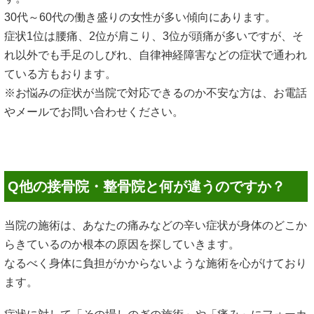
30代～60代の働き盛りの女性が多い傾向にあります。
症状1位は腰痛、2位が肩こり、3位が頭痛が多いですが、そ
れ以外でも手足のしびれ、自律神経障害などの症状で通われ
ている方もおります。
※お悩みの症状が当院で対応できるのか不安な方は、お電話
やメールでお問い合わせください。
Q他の接骨院・整骨院と何が違うのですか？
当院の施術は、あなたの痛みなどの辛い症状が身体のどこか
らきているのか根本の原因を探していきます。
なるべく身体に負担がかからないような施術を心がけており
ます。