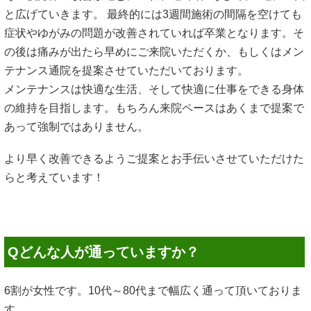
と広げていきます。 最終的には3週間施術の間隔を空けても
症状やゆがみの問題が改善されていれば卒業となります。そ
の後は痛みが出たら早めにご来院いただくか、もしくはメン
テナンス通院を提案させていただいております。
メンテナンスは快適な生活、そして快適に仕事をできる身体
の維持を目指します。もちろん来院ペースはあくまで提案で
あって強制ではありません。
より早く改善できるようご提案とお手伝いさせていただけた
らと考えています！
Qどんな人が通っていますか？
6割が女性です。10代～80代まで幅広く通って頂いておりま
す。