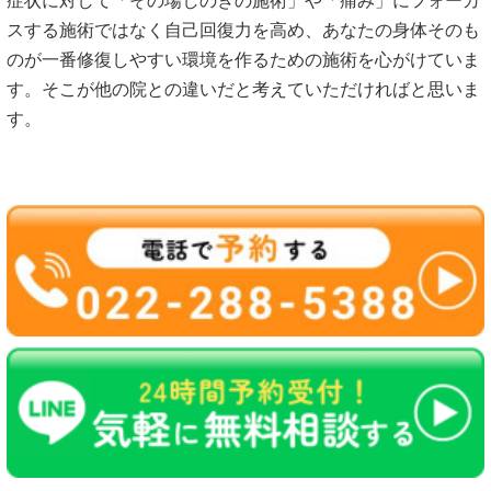
症状に対して「その場しのぎの施術」や「痛み」にフォーカ
スする施術ではなく自己回復力を高め、あなたの身体そのも
のが一番修復しやすい環境を作るための施術を心がけていま
す。そこが他の院との違いだと考えていただければと思いま
す。