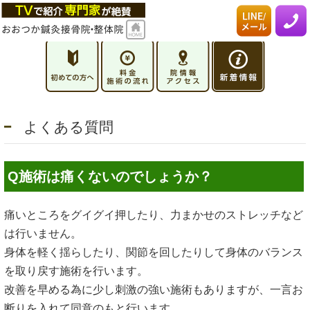
よくある質問
Q施術は痛くないのでしょうか？
痛いところをグイグイ押したり、力まかせのストレッチなど
は行いません。
身体を軽く揺らしたり、関節を回したりして身体のバランス
を取り戻す施術を行います。
改善を早める為に少し刺激の強い施術もありますが、一言お
断りを入れて同意のもと行います。