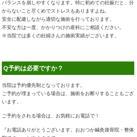
バランスを崩しやすくなります。特に初めての妊娠だと、分
からないこと尽くめでストレスもありますよね。
安全に配慮しながら適切な施術を行っております。
不安な方は一度、かかりつけの産科にご相談ください。
※当院では多くの妊婦さんの施術実績がございます。
Q予約は必要ですか？
当院は予約優先制となっております。
ご予約が埋まっている場合は、施術をお断りすることもござ
います。
ご予約をされる場合は、お気軽にお電話で！
『お電話ありがとうございます。おおつか鍼灸接骨院・整体