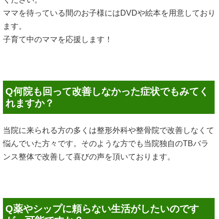
ママを待っている間のお子様にはDVDや絵本を用意しており
ます。
子育て中のママを応援します！
Q何院も回って改善しなかった症状でもみてく
れますか？
当院に来られる方の多くは整形外科や整骨院で改善しなくて
悩んでいた方々です。そのような方でも当院独自のTBバラ
ンス整体で改善して喜びの声を頂いております。
Q薬やシップに頼らない生活がしたいのです