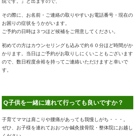
院です。』と出ますので、
その際に、お名前・ご連絡の取りやすいお電話番号・現在の
お困りの症状をうかがいます。
ご予約の日時は３つほど候補をご用意してください。
初めての方はカウンセリングも込みで約６０分ほど時間がか
かります。当日はご予約がお取りしにくいこともございます
ので、数日程度余裕を持ってご連絡いただけますと幸いで
す。
Q子供を一緒に連れて行っても良いですか？
子育てママは肩こりや腰痛があっても我慢しがち・・・。
ぜひ、お子様を連れておおつか鍼灸接骨院・整体院にお越し
ください。