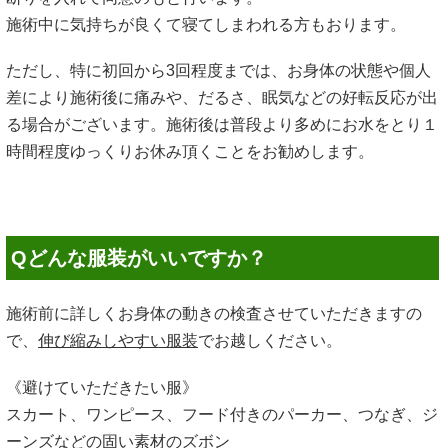
施術中に気持ちが良くて寝てしまわれる方もおります。
ただし、特に初回から3回程度までは、お身体の状態や個人
差により施術後に痛みや、だるさ、眠気などの好転反応が出
る場合がございます。施術後は普段より多めにお水をとり１
時間程度ゆっくりお休み頂くことをお勧めします。
Qどんな服装がいいですか？
施術前に詳しくお身体の動きの検査させていただきますの
で、
伸び縮みしやすい服装
でお越しください。
《避けていただきたい服》
スカート、ワンピース、フード付きのパーカー、つなぎ、ジ
ーンズなどの固い素材のズボン