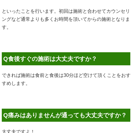
といったことを行います。初回は施術と合わせてカウンセリ
ングなど通常よりも多くお時間を頂いてからの施術となりま
す。
Q食後すぐの施術は大丈夫ですか？
できれば施術は食前と食後は30分ほど空けて頂くことをおす
すめします。
Q痛みはありませんが通っても大丈夫ですか？
大丈夫ですよ！