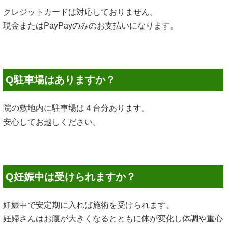
クレジットカードは対応しておりません。
現金またはPayPayのみのお支払いになります。
Q駐車場はありますか？
院の敷地内に駐車場は４台分あります。
安心してお越しください。
Q妊娠中は受けられますか？
妊娠中で安定期に入れば施術を受けられます。
妊婦さんはお腹が大きくなるとともに体が変化し体調や重心