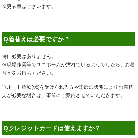
※更衣室はございます。
Q着替えは必要ですか？
特に必要はありません。
※現場作業等でユニホームが汚れているようでしたら、お着
替えをお持ちください。
◎ルート治療(鍼)を受けられる方や患部の状態によりお着替
えが必要な場合は、事前にご案内させていただきます。
Qクレジットカードは使えますか？