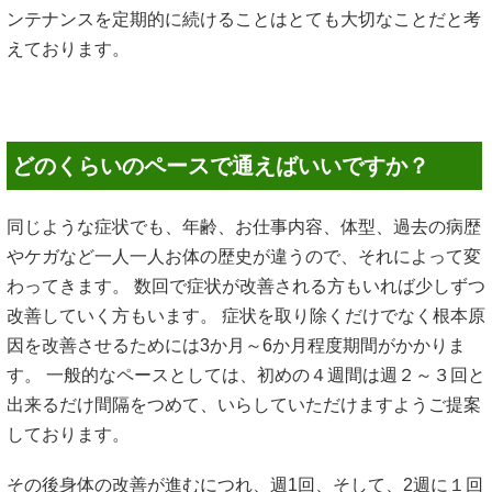
ンテナンスを定期的に続けることはとても大切なことだと考
えております。
どのくらいのペースで通えばいいですか？
同じような症状でも、年齢、お仕事内容、体型、過去の病歴
やケガなど一人一人お体の歴史が違うので、それによって変
わってきます。 数回で症状が改善される方もいれば少しずつ
改善していく方もいます。 症状を取り除くだけでなく根本原
因を改善させるためには3か月～6か月程度期間がかかりま
す。 一般的なペースとしては、初めの４週間は週２～３回と
出来るだけ間隔をつめて、いらしていただけますようご提案
しております。
その後身体の改善が進むにつれ、週1回、そして、2週に１回