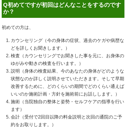
Q初めてですが初回はどんなことをするのです
か？
初めての方は、
カウンセリング（今の身体の症状、過去のケガや病歴な
どを詳しくお聞きします。）
検査（カウンセリングでお聞きした事を元に、お身体の
ゆがみや動きの検査を行います。）
説明（身体の検査結果、今のあなたの身体がどのような
状態なのか詳しく説明させていただきます。そして早期
改善するために、どのくらいの期間でどのくらい通えば
いいのか施術計画・方針を施術前にお話しします。）
施術（当院独自の整体と姿勢・セルフケアの指導を行い
ます）
会計（受付で2回目以降の料金説明と次回の通院のご予
約をお取りします。）